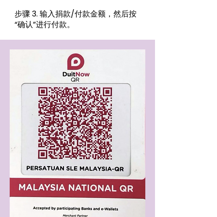
步骤 3. 输入捐款/付款金额，然后按
“确认”进行付款。