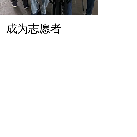
成为志愿者
在PSLEM，志愿者在我们完成使命的
过程中发挥着至关重要的作用。我们
需要您的帮助：
协助举办PSLEM讲座、展览、论坛和
其他公众宣传活动
协助为患者及其家属提供咨询（将提
供培训）
志愿者将收到PSLEM颁发的官方电子
感谢证书。