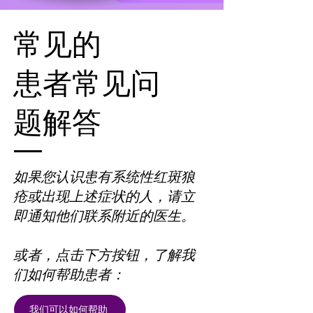
常见的
患者常见问
题解答
如果您认识患有系统性红斑狼
疮或出现上述症状的人，请立
即通知他们联系附近的医生。
或者，点击下方按钮，了解我
们如何帮助患者：
我们可以如何帮助