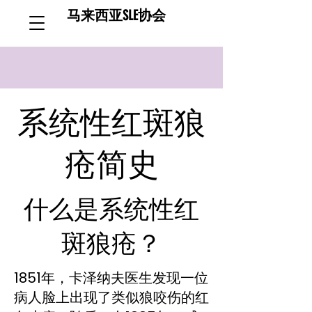
马来西亚SLE协会
系统性红斑狼
疮简史
什么是系统性红
斑狼疮？
1851年，卡泽纳夫医生发现一位
病人脸上出现了类似狼咬伤的红