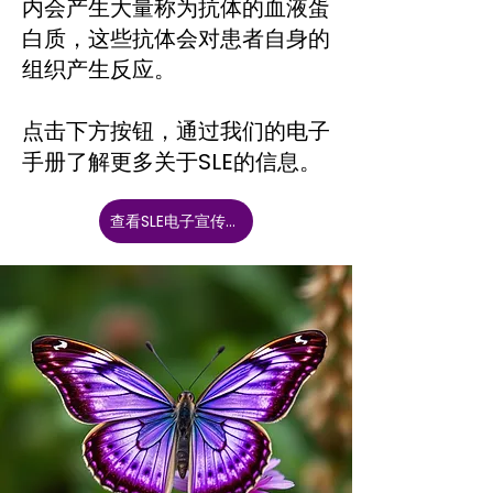
内会产生大量称为抗体的血液蛋
白质，这些抗体会对患者自身的
组织产生反应。
点击下方按钮，通过我们的电子
手册了解更多关于SLE的信息。
查看SLE电子宣传册