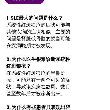
1. SLE最大的问题是什么？
系统性红斑狼疮的症状可能与
其他疾病的症状相似。主要的
问题是肾脏或骨髓的损害可能
在疾病晚期才被发现。
2. 为什么医生很难诊断系统性
红斑狼疮？
在系统性红斑狼疮的早期阶
段，可能只有一两个可见的症
状，导致该疾病在数周、数月
甚至数年后才被诊断出来。
3. 为什么有些患者只表现出轻