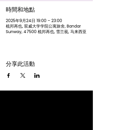
時間和地點
2025年9月24日 19:00 – 23:00
梳邦再也, 双威大学学院公寓旅舍, Bandar
Sunway, 47500 梳邦再也, 雪兰莪, 马来西亚
分享此活動
联系我们
+6 011-1061 7672