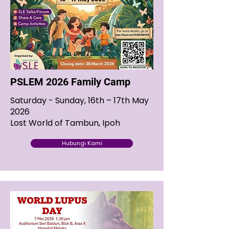
PSLEM 2026 Family Camp
Saturday - Sunday, 16th – 17th May
2026
Lost World of Tambun, Ipoh
Hubungi Kami