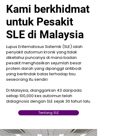
Kami berkhidmat
untuk Pesakit
SLE di Malaysia
Lupus Eritematosus Sistemik (SLE) ialah
penyakit autoimun kronik yang tidak
diketahui puncanya di mana badan
pesakit menghasilkan sejumlah besar
protein darah yang dipanggil antibodi
yang bertindak balas terhadap tisu
seseorang itu sendiri.
Di Malaysia, dianggarkan 43 daripada
setiap 100,000 kes autoimun telah
didiagnosis dengan SLE sejak 30 tahun lalu.
Tentang SLE