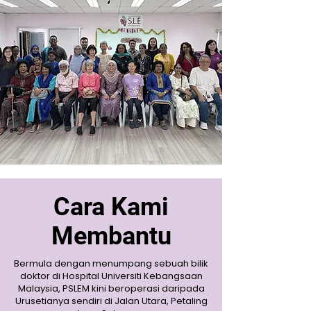
Cara Kami
Membantu
Bermula dengan menumpang sebuah bilik
doktor di Hospital Universiti Kebangsaan
Malaysia, PSLEM kini beroperasi daripada
Urusetianya sendiri di Jalan Utara, Petaling