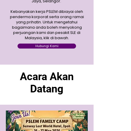
Jaya, Selangor.
Kebanyakan kerja PSLEM dibiayai oleh
penderma korporat serta orang ramai
yang prihatin. Untuk mengetahui
bagaimana anda boleh menyokong
perjuangan kami dan pesakit SLE di
Malaysia, klik di bawah.
Hubungi Kami
Acara Akan
Datang